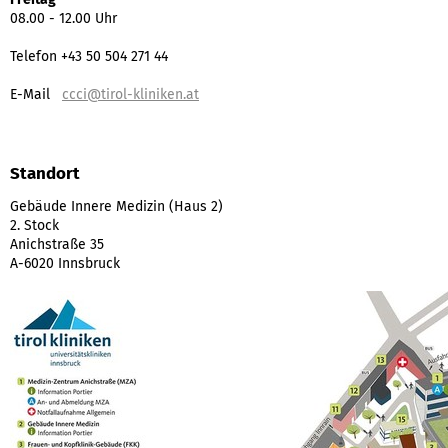
08.00 - 12.00 Uhr
Telefon +43 50 504 271 44
E-Mail
ccci@tirol-kliniken.at
Standort
Gebäude Innere Medizin (Haus 2)
2. Stock
Anichstraße 35
A-6020 Innsbruck