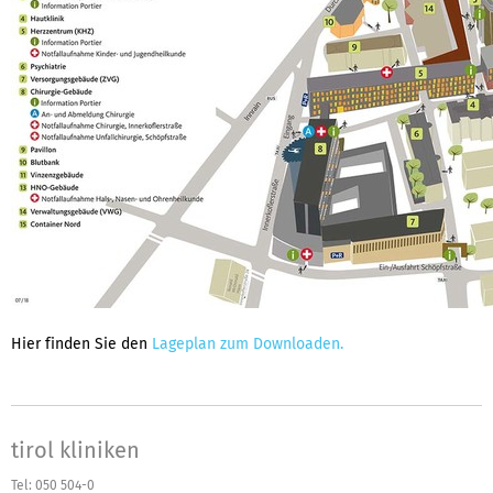
Hier finden Sie den
Lageplan zum Downloaden.
tirol kliniken
Tel: 050 504-0