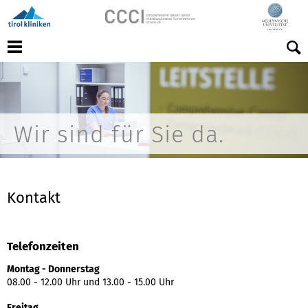
Menu
Wir sind für Sie da.
Kontakt
Telefonzeiten
Montag - Donnerstag
08.00 - 12.00 Uhr und 13.00 - 15.00 Uhr
Freitag